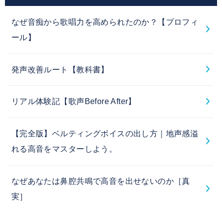
なぜ音痴から歌唱力を高められたのか？【プロフィ
ール】
発声改善ルート【教科書】
リアル体験記【歌声Before After】
【完全版】ベルティングボイスの出し方｜地声感溢
れる高音をマスターしよう。
なぜあなたは鼻腔共鳴で高音を出せないのか［真
実］