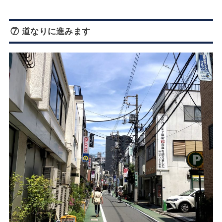
⑦ 道なりに進みます