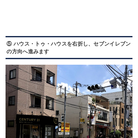
⑤ ハウス・トゥ・ハウスを右折し、セブンイレブン
の方向へ進みます