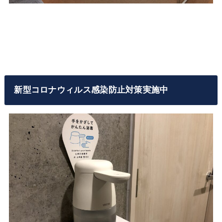
新型コロナウィルス感染防止対策実施中