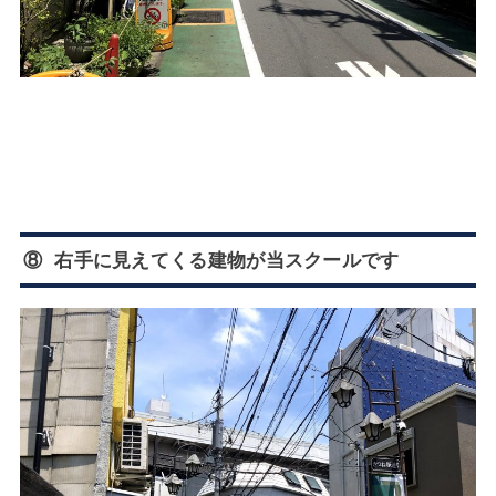
⑧ 右手に見えてくる建物が当スクールです