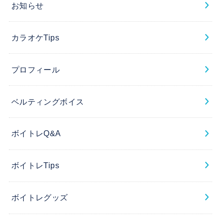
お知らせ
カラオケTips
プロフィール
ベルティングボイス
ボイトレQ&A
ボイトレTips
ボイトレグッズ