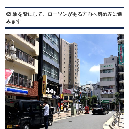
② 駅を背にして、ローソンがある方向へ斜め左に進
みます