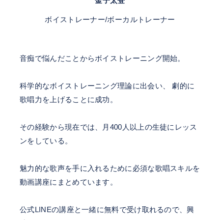
金子太登
ボイストレーナー/ボーカルトレーナー
音痴で悩んだことからボイストレーニング開始。
科学的なボイストレーニング理論に出会い、 劇的に
歌唱力を上げることに成功。
その経験から現在では、月400人以上の生徒にレッス
ンをしている。
魅力的な歌声を手に入れるために必須な歌唱スキルを
動画講座にまとめています。
公式LINEの講座と一緒に無料で受け取れるので、興