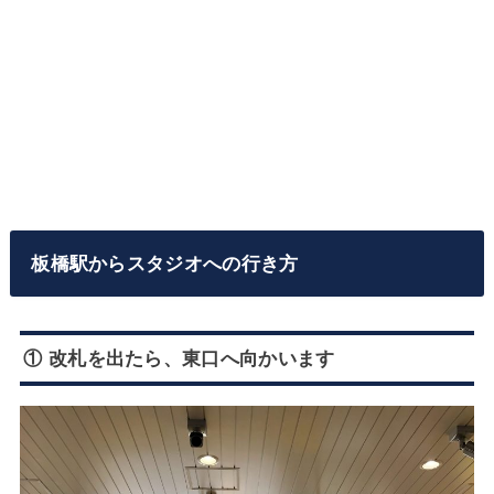
板橋駅からスタジオへの行き方
① 改札を出たら、東口へ向かいます