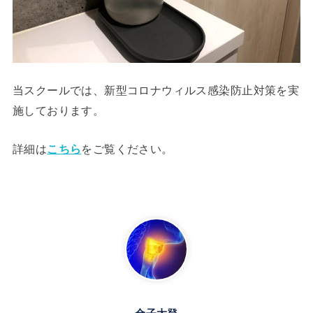
当スクールでは、新型コロナウィルス感染防止対策を実
施しております。
詳細は
こちら
をご覧ください。