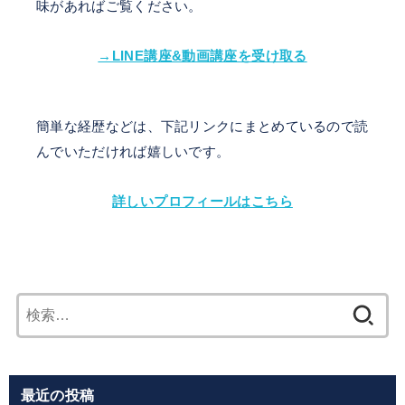
味があればご覧ください。
→LINE講座&動画講座を受け取る
簡単な経歴などは、下記リンクにまとめているので読
んでいただければ嬉しいです。
詳しいプロフィールはこちら
検
索:
最近の投稿