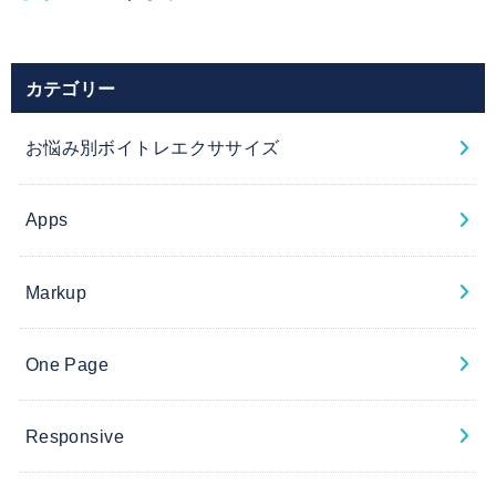
カテゴリー
お悩み別ボイトレエクササイズ
Apps
Markup
One Page
Responsive