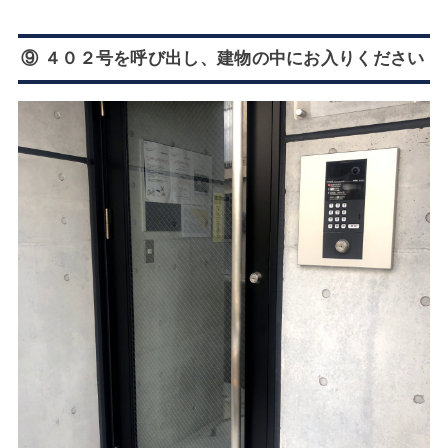
⑨ ４０２号を呼び出し、建物の中にお入りください