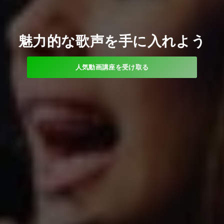
魅力的な歌声を手に入れよう
人気動画講座を受け取る