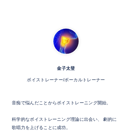
金子太登
ボイストレーナー/ボーカルトレーナー
音痴で悩んだことからボイストレーニング開始。
科学的なボイストレーニング理論に出会い、 劇的に
歌唱力を上げることに成功。