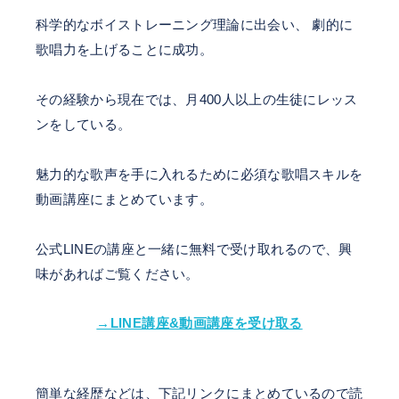
科学的なボイストレーニング理論に出会い、 劇的に
歌唱力を上げることに成功。
その経験から現在では、月400人以上の生徒にレッス
ンをしている。
魅力的な歌声を手に入れるために必須な歌唱スキルを
動画講座にまとめています。
公式LINEの講座と一緒に無料で受け取れるので、興
味があればご覧ください。
→LINE講座&動画講座を受け取る
簡単な経歴などは、下記リンクにまとめているので読