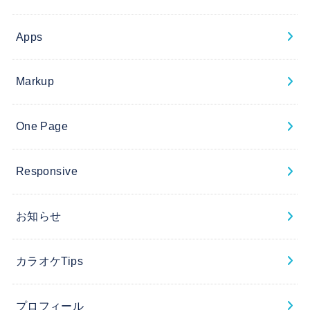
Apps
Markup
One Page
Responsive
お知らせ
カラオケTips
プロフィール