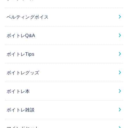
ベルティングボイス
ボイトレQ&A
ボイトレTips
ボイトレグッズ
ボイトレ本
ボイトレ雑談