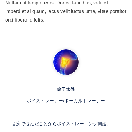
Nullam ut tempor eros. Donec faucibus, velit et
imperdiet aliquam, lacus velit luctus urna, vitae porttitor
orci libero id felis.
金子太登
ボイストレーナー/ボーカルトレーナー
音痴で悩んだことからボイストレーニング開始。