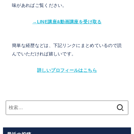
味があればご覧ください。
→LINE講座&動画講座を受け取る
簡単な経歴などは、下記リンクにまとめているので読
んでいただければ嬉しいです。
詳しいプロフィールはこちら
検
索: