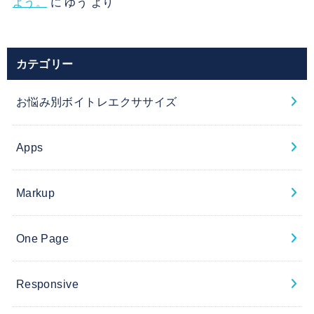
よう。
に
ゆう
より
カテゴリー
お悩み別ボイトレエクササイズ
Apps
Markup
One Page
Responsive