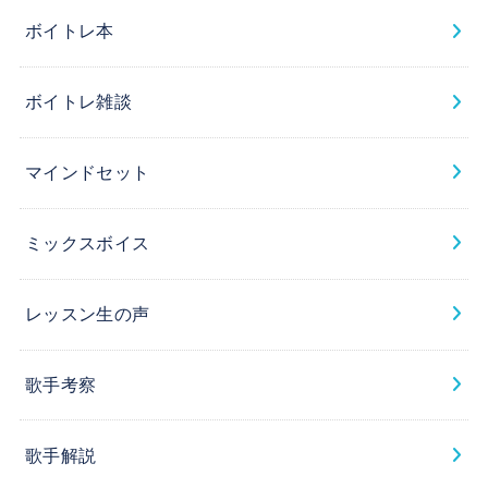
ボイトレ本
ボイトレ雑談
マインドセット
ミックスボイス
レッスン生の声
歌手考察
歌手解説