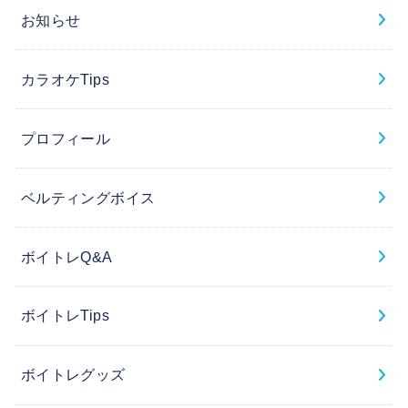
お知らせ
カラオケTips
プロフィール
ベルティングボイス
ボイトレQ&A
ボイトレTips
ボイトレグッズ