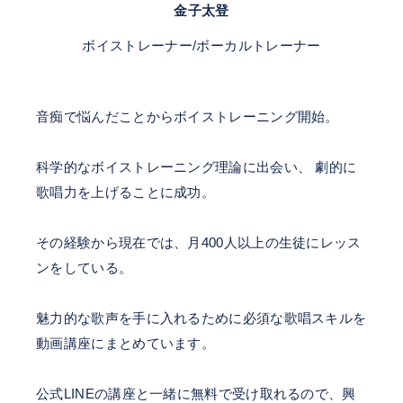
金子太登
ボイストレーナー/ボーカルトレーナー
音痴で悩んだことからボイストレーニング開始。
科学的なボイストレーニング理論に出会い、 劇的に
歌唱力を上げることに成功。
その経験から現在では、月400人以上の生徒にレッス
ンをしている。
魅力的な歌声を手に入れるために必須な歌唱スキルを
動画講座にまとめています。
公式LINEの講座と一緒に無料で受け取れるので、興