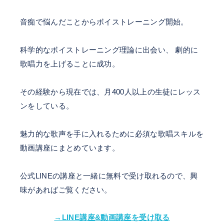
音痴で悩んだことからボイストレーニング開始。
科学的なボイストレーニング理論に出会い、 劇的に
歌唱力を上げることに成功。
その経験から現在では、月400人以上の生徒にレッス
ンをしている。
魅力的な歌声を手に入れるために必須な歌唱スキルを
動画講座にまとめています。
公式LINEの講座と一緒に無料で受け取れるので、興
味があればご覧ください。
→LINE講座&動画講座を受け取る