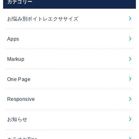
カテゴリー
お悩み別ボイトレエクササイズ
Apps
Markup
One Page
Responsive
お知らせ