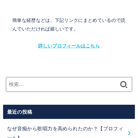
簡単な経歴などは、下記リンクにまとめているので読
んでいただければ嬉しいです。
詳しいプロフィールはこちら
検
索:
最近の投稿
なぜ音痴から歌唱力を高められたのか？【プロフィ