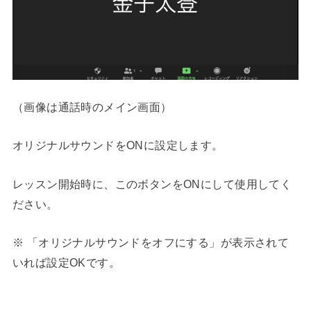
（画像は通話時のメイン画面）
オリジナルサウンドをONに設定します。
レッスン開始時に、このボタンをONにして使用してく
ださい。
※ 「オリジナルサウンドをオフにする」が表示されて
いれば設定OKです。