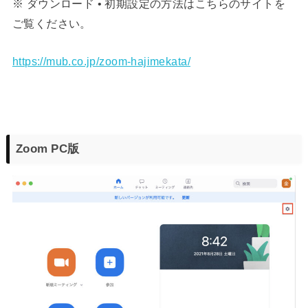
※ ダウンロード • 初期設定の方法はこちらのサイトを
ご覧ください。
https://mub.co.jp/zoom-hajimekata/
Zoom PC版