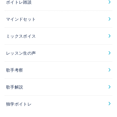
ボイトレ雑談
マインドセット
ミックスボイス
レッスン生の声
歌手考察
歌手解説
独学ボイトレ