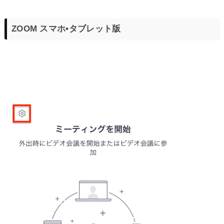
ZOOM スマホ•タブレット版