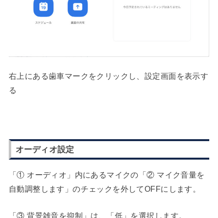
右上にある歯車マークをクリックし、設定画面を表示す
る
オーディオ設定
「① オーディオ」内にあるマイクの「② マイク音量を
自動調整します」のチェックを外してOFFにします。
「③ 背景雑音を抑制」は、「低」を選択します。