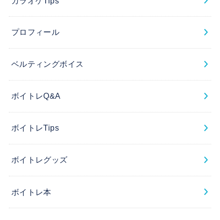
カラオケTips
プロフィール
ベルティングボイス
ボイトレQ&A
ボイトレTips
ボイトレグッズ
ボイトレ本