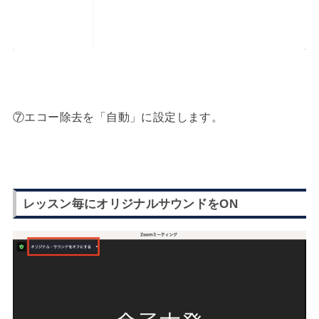
⑦エコー除去を「自動」に設定します。
レッスン毎にオリジナルサウンドをON