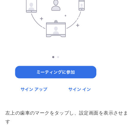
左上の歯車のマークをタップし、設定画面を表示させま
す