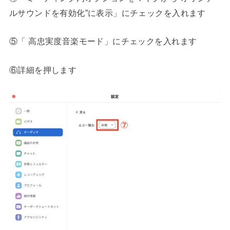
ルサウンドを有効化”に表示」にチェックを入れます
⑤「 高忠実度音楽モード」にチェックを入れます
⑥詳細を押します