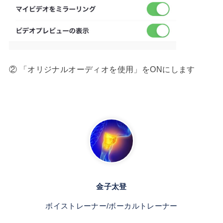
② 「オリジナルオーディオを使用」をONにします
金子太登
ボイストレーナー/ボーカルトレーナー