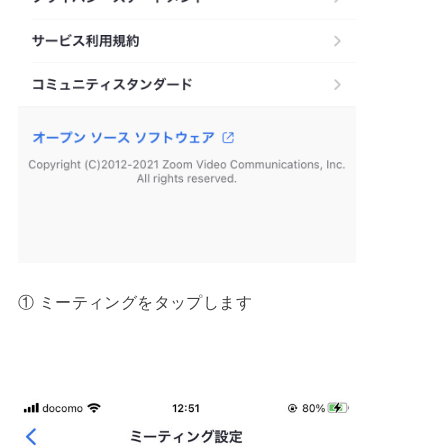
① ミーティングをタップします