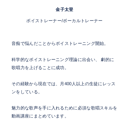
金子太登
ボイストレーナー/ボーカルトレーナー
音痴で悩んだことからボイストレーニング開始。
科学的なボイストレーニング理論に出会い、 劇的に
歌唱力を上げることに成功。
その経験から現在では、月400人以上の生徒にレッス
ンをしている。
魅力的な歌声を手に入れるために必須な歌唱スキルを
動画講座にまとめています。