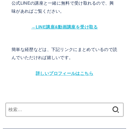
公式LINEの講座と一緒に無料で受け取れるので、興
味があればご覧ください。
→LINE講座&動画講座を受け取る
簡単な経歴などは、下記リンクにまとめているので読
んでいただければ嬉しいです。
詳しいプロフィールはこちら
検
索: