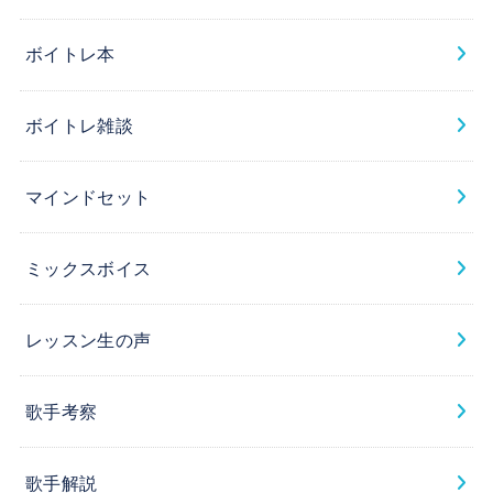
ボイトレ本
ボイトレ雑談
マインドセット
ミックスボイス
レッスン生の声
歌手考察
歌手解説