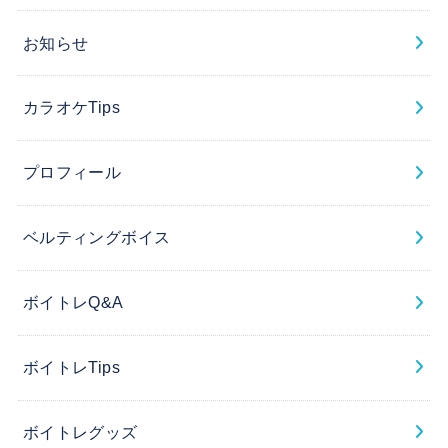
お知らせ
カラオケTips
プロフィール
ベルティングボイス
ボイトレQ&A
ボイトレTips
ボイトレグッズ