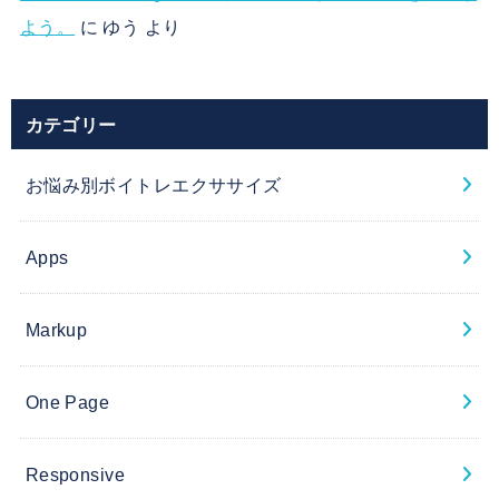
よう。
に
ゆう
より
カテゴリー
お悩み別ボイトレエクササイズ
Apps
Markup
One Page
Responsive