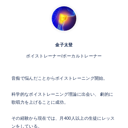
金子太登
ボイストレーナー/ボーカルトレーナー
音痴で悩んだことからボイストレーニング開始。
科学的なボイストレーニング理論に出会い、 劇的に
歌唱力を上げることに成功。
その経験から現在では、月400人以上の生徒にレッス
ンをしている。