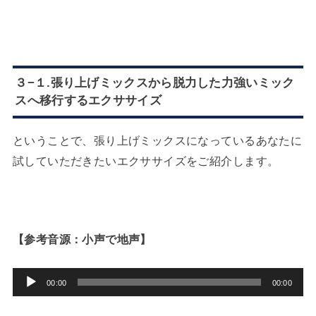
３−１.張り上げミックスから脱力した力強いミック
スへ移行するエクササイズ
ということで、張り上げミックスになっているあなたに
試していただきたいエクササイズをご紹介します。
【参考音源：小声で地声】
音
00:00
00:00
声