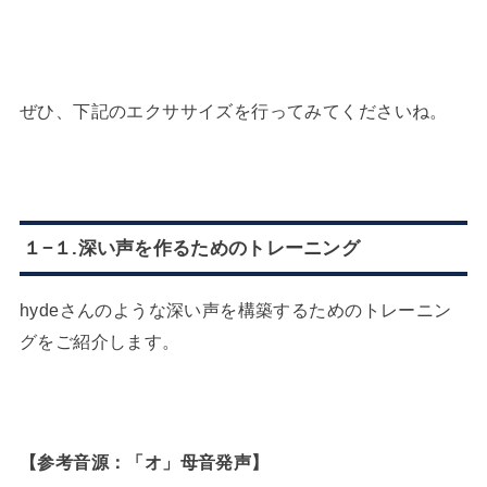
ぜひ、下記のエクササイズを行ってみてくださいね。
１−１.深い声を作るためのトレーニング
hydeさんのような深い声を構築するためのトレーニン
グをご紹介します。
【参考音源：「オ」母音発声】