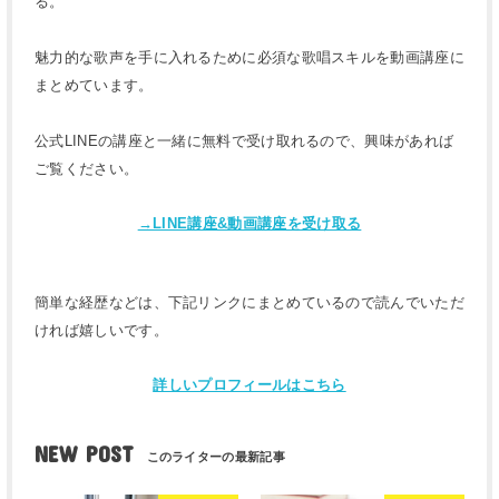
る。
魅力的な歌声を手に入れるために必須な歌唱スキルを動画講座に
まとめています。
公式LINEの講座と一緒に無料で受け取れるので、興味があれば
ご覧ください。
→LINE講座&動画講座を受け取る
簡単な経歴などは、下記リンクにまとめているので読んでいただ
ければ嬉しいです。
詳しいプロフィールはこちら
NEW POST