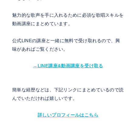
魅力的な歌声を手に入れるために必須な歌唱スキルを
動画講座にまとめています。
公式LINEの講座と一緒に無料で受け取れるので、興
味があればご覧ください。
→LINE講座&動画講座を受け取る
簡単な経歴などは、下記リンクにまとめているので読
んでいただければ嬉しいです。
詳しいプロフィールはこちら