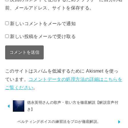
前、メールアドレス、サイトを保存する。
新しいコメントをメールで通知
新しい投稿をメールで受け取る
このサイトはスパムを低減するために Akismet を使っ
ています。
コメントデータの処理方法の詳細はこちらを
ご覧ください
。
徳永英明さんの歌声・歌い方を徹底解説【解説音声付
き】
ベルティングボイスの練習法をプロが徹底解説。