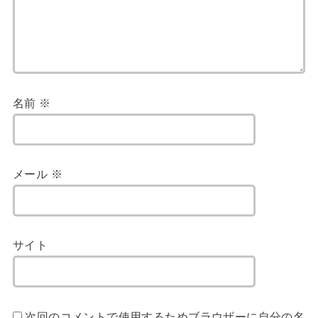
名前
※
メール
※
サイト
次回のコメントで使用するためブラウザーに自分の名