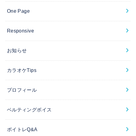
One Page
Responsive
お知らせ
カラオケTips
プロフィール
ベルティングボイス
ボイトレQ&A