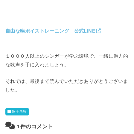
自由な喉ボイストレーニング 公式LINE
１０００人以上のシンガーが学ぶ環境で、一緒に魅力的
な歌声を手に入れましょう。
それでは、最後まで読んでいただきありがとうございま
した。
歌手考察
1件のコメント