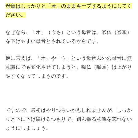
母音はしっかりと「オ」のままキープするようにしてく
ださい。
なぜなら、「オ」（ウも）という母音は、喉仏（喉頭）
を下げやすい母音とされているからです。
逆に言えば、「オ」や「ウ」という母音以外の母音に無
意識にでも変化させてしまうと、喉仏（喉頭）は上がり
やすくなってしまうのです。
ですので、最初はやりづらいかもしれませんが、しっか
りと下に下げ続けるつもりで、踏ん張る意識を忘れない
ようにしましょう。