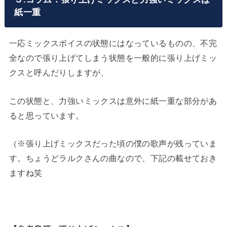
紙一重
一応ミックスボイスの状態にはなっているものの、不完
全なので張り上げてしまう状態を一般的に張り上げミッ
クスと呼んだりしますが、
この状態と、力強いミックスは意外に紙一重な部分があ
ると思っています。
（※張り上げミックスだった頃の僕の歌声が残っていま
す。ちょうどラルクさんの曲なので、下記の載せておき
ますね笑