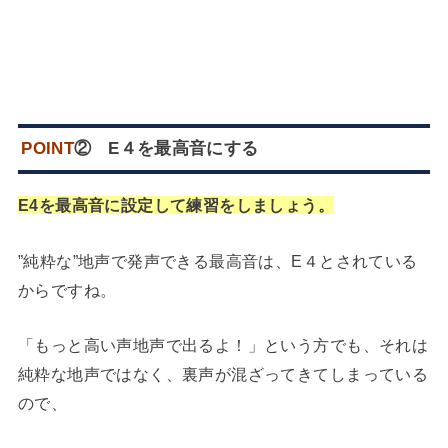
POINT
② E４を最高音にする
E4を最高音に設定して練習をしましょう。
”純粋な”地声で発声できる最高音は、E４とされている
からですね。
「もっと高い声地声で出るよ！」という方でも、それは
純粋な地声ではなく、裏声が混ざってきてしまっている
ので、