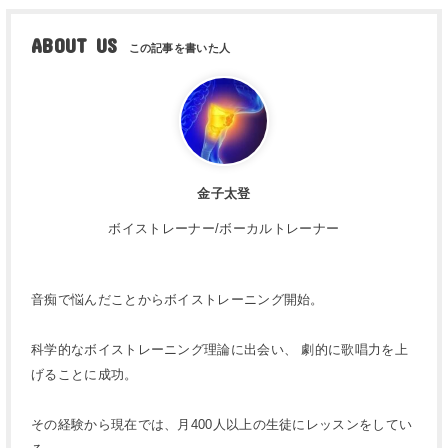
ABOUT US
金子太登
ボイストレーナー/ボーカルトレーナー
音痴で悩んだことからボイストレーニング開始。
科学的なボイストレーニング理論に出会い、 劇的に歌唱力を上
げることに成功。
その経験から現在では、月400人以上の生徒にレッスンをしてい