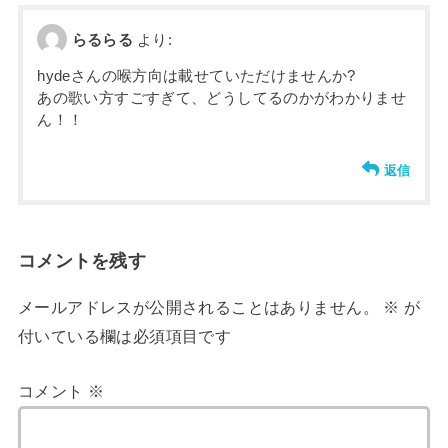
らるらる
より:
hydeさんの喉方向は載せていただけませんか?
あの歌い方すごすぎて、どうしてるのかがわかりませ
ん！！
返信
コメントを残す
メールアドレスが公開されることはありません。
※
が
付いている欄は必須項目です
コメント
※