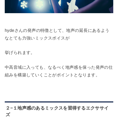
hydeさんの発声の特徴として、地声の延長にあるよう
なとても力強いミックスボイスが
挙げられます。
中高音域に入っても、なるべく地声感を保った発声の仕
組みを構築していくことがポイントとなります。
２−１地声感のあるミックスを習得するエクササイ
ズ