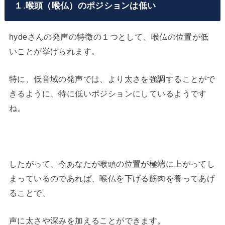
１.喉頭（喉仏）のポジションは低い
hydeさんの発声の特徴の１つとして、喉仏の位置が低
いことが挙げられます。
特に、低音域の発声では、より太さを強調することがで
きるように、特に低いポジションにしているようです
ね。
したがって、今あなたが喉頭の位置が極端に上がってし
まっているのであれば、喉仏を下げる筋肉を養ってあげ
ることで、
声に太さや深みを加えることができます。