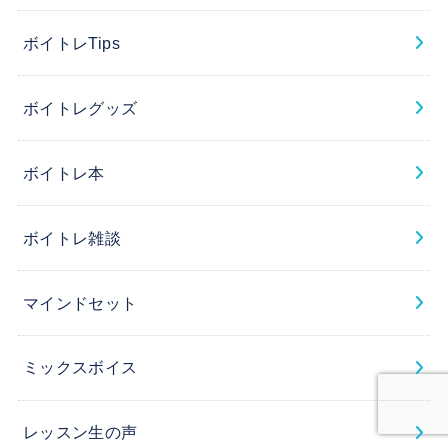
ボイトレTips
ボイトレグッズ
ボイトレ本
ボイトレ雑談
マインドセット
ミックスボイス
レッスン生の声