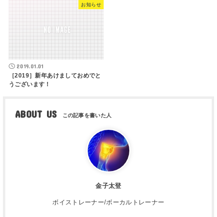
お知らせ
2019.01.01
［2019］新年あけましておめでと
うございます！
ABOUT US
金子太登
ボイストレーナー/ボーカルトレーナー