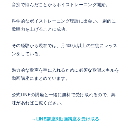
音痴で悩んだことからボイストレーニング開始。
科学的なボイストレーニング理論に出会い、 劇的に
歌唱力を上げることに成功。
その経験から現在では、月400人以上の生徒にレッス
ンをしている。
魅力的な歌声を手に入れるために必須な歌唱スキルを
動画講座にまとめています。
公式LINEの講座と一緒に無料で受け取れるので、興
味があればご覧ください。
→LINE講座&動画講座を受け取る