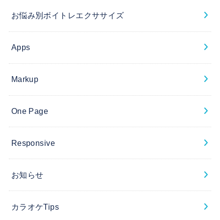
お悩み別ボイトレエクササイズ
Apps
Markup
One Page
Responsive
お知らせ
カラオケTips