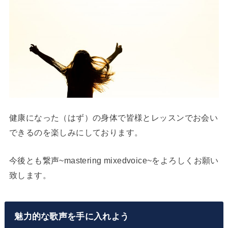
健康になった（はず）の身体で皆様とレッスンでお会い
できるのを楽しみにしております。
今後とも繋声~mastering mixedvoice~をよろしくお願い
致します。
魅力的な歌声を手に入れよう