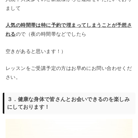
まして
人気の時間帯は特に予約で埋まってしまうことが予想さ
れる
ので（夜の時間帯などでしたら
空きがあると思います！）
レッスンをご受講予定の方はお早めにお問い合わせくだ
さい。
３．健康な身体で皆さんとお会いできるのを楽しみ
にしております！