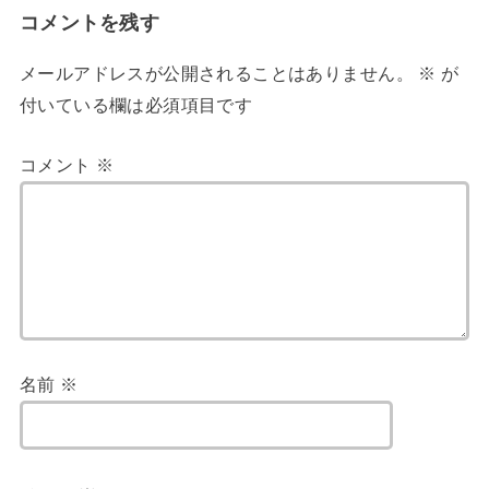
コメントを残す
メールアドレスが公開されることはありません。
※
が
付いている欄は必須項目です
コメント
※
名前
※