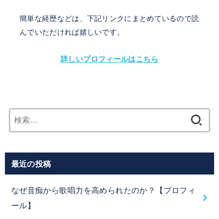
簡単な経歴などは、下記リンクにまとめているので読
んでいただければ嬉しいです。
詳しいプロフィールはこちら
検
索:
最近の投稿
なぜ音痴から歌唱力を高められたのか？【プロフィ
ール】