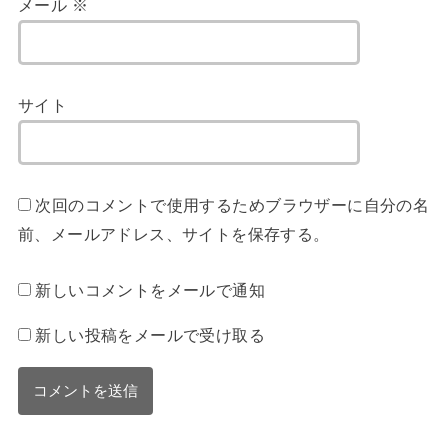
メール
※
サイト
次回のコメントで使用するためブラウザーに自分の名
前、メールアドレス、サイトを保存する。
新しいコメントをメールで通知
新しい投稿をメールで受け取る