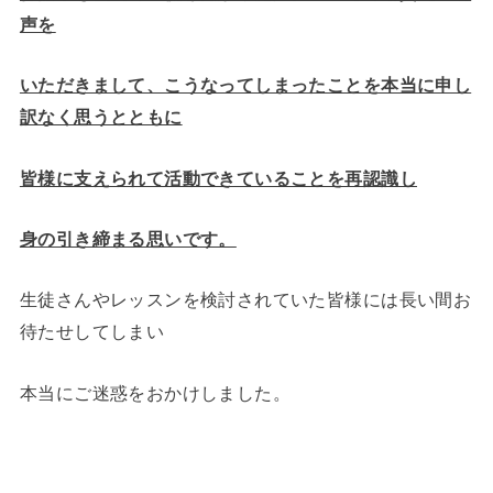
声を
いただきまして、こうなってしまったことを本当に申し
訳なく思うとともに
皆様に支えられて活動できていることを再認識し
身の引き締まる思いです。
生徒さんやレッスンを検討されていた皆様には長い間お
待たせしてしまい
本当にご迷惑をおかけしました。