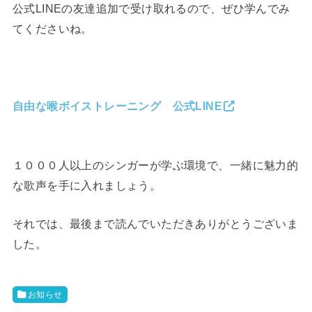
公式LINEの友達追加で受け取れるので、ぜひ学んでみ
てくださいね。
自由な喉ボイストレーニング 公式LINE
１０００人以上のシンガーが学ぶ環境で、一緒に魅力的
な歌声を手に入れましょう。
それでは、最後まで読んでいただきありがとうございま
した。
お知らせ