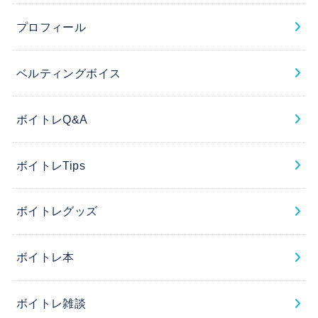
プロフィール
ベルティングボイス
ボイトレQ&A
ボイトレTips
ボイトレグッズ
ボイトレ本
ボイトレ雑談