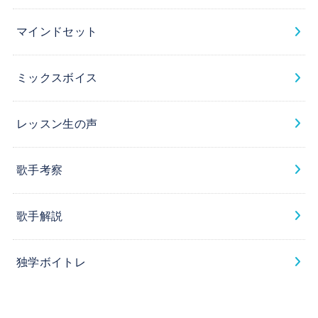
マインドセット
ミックスボイス
レッスン生の声
歌手考察
歌手解説
独学ボイトレ