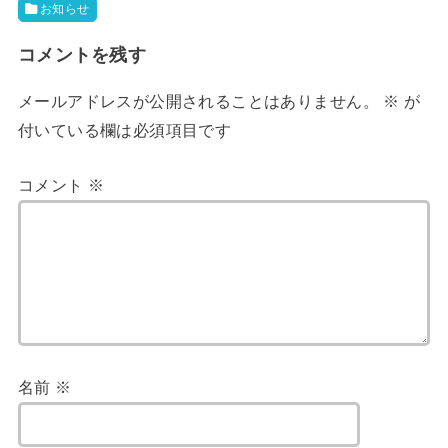
お知らせ
コメントを残す
メールアドレスが公開されることはありません。
※
が
付いている欄は必須項目です
コメント
※
名前
※