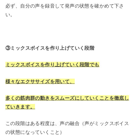
必ず、自分の声を録音して発声の状態を確かめて下さ
い。
③ミックスボイスを作り上げていく段階
ミックスボイスを作り上げていく段階でも
様々なエクササイズを用いて、
多くの筋肉群の動きをスムーズにしていくことを徹底し
ていきます。
この段階はある程度は、声の融合（声がミックスボイス
の状態になっていくこと）