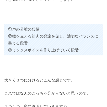
①声の分離の段階
②喉を支える筋肉の発達を促し、適切なバランスに
整える段階
③ミックスボイスを作り上げていく段階
大きく３つに分けるとこんな感じです。
これではなんのこっちゃ分からないと思うので、
１つ１つ丁寧に説明していきますね。