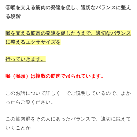
②喉を支える筋肉の発達を促し、適切なバランスに整え
る段階
喉を支える筋肉の発達を促したうえで、適切なバランス
に整えるエクササイズを
行っていきます。
喉（喉頭）は複数の筋肉で吊られています。
このお話について詳しく でご説明しているので、よか
ったらご覧ください。
この筋肉群をその人にあったバランスで、適切に鍛えて
いくことが