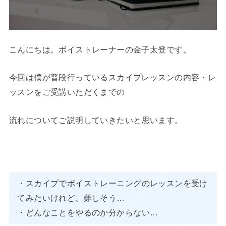
こんにちは。ボイストレーナーの金子太登です。
今回は僕が普段行っているスカイプレッスンの内容・レ
ッスンをご受講いただくまでの
流れについて
ご説明していきたいと思います。
・スカイプでボイストレーニングのレッスンを受け
てみたいけれど、難しそう…
・どんなことをやるのか分からない…