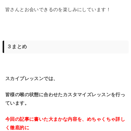
皆さんとお会いできるのを楽しみにしています！
３まとめ
スカイプレッスンでは、
皆様の喉の状態に合わせたカスタマイズレッスンを行っ
ています。
今回の記事に書いた大まかな内容を、めちゃくちゃ詳し
く徹底的に