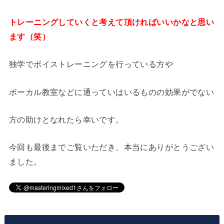
トレーニングしていくと考えて頂ければいいかなと思い
ます（笑）
独学でボイストレーニングを行っている方や
ボーカル教室などに通っていはいるものの効果がでない
方の助けとなれたら幸いです。
今回も最後までご覧いただき、本当にありがとうござい
ました。