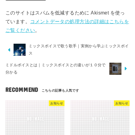
このサイトはスパムを低減するために Akismet を使っ
ています。
コメントデータの処理方法の詳細はこちらを
ご覧ください
。
ミックスボイスで歌う歌手｜実例から学ぶミックスボイ
ス
ミドルボイスとは｜ミックスボイスとの違いが１０分で
分かる
RECOMMEND
お知らせ
お知らせ