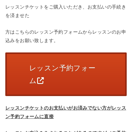
レッスンチケットをご購入いただき、お支払いの手続き
を済ませた
方はこちらのレッスン予約フォームからレッスンのお申
込みをお願い致します。
レッスン予約フォー
ム
レッスンチケットのお支払いがお済みでない方がレッス
ン予約フォームに直接