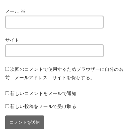
メール
※
サイト
次回のコメントで使用するためブラウザーに自分の名
前、メールアドレス、サイトを保存する。
新しいコメントをメールで通知
新しい投稿をメールで受け取る