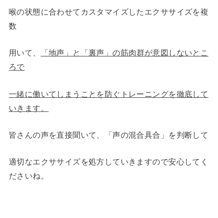
喉の状態に合わせてカスタマイズしたエクササイズを複
数
用いて、
「地声」と「裏声」の筋肉群が意図しないとこ
ろで
一緒に働いてしまうことを防ぐトレーニングを徹底して
いきます。
皆さんの声を直接聞いて、「声の混合具合」を判断して
適切なエクササイズを処方していきますので安心してく
ださいね。