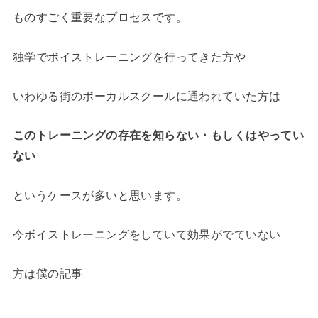
ものすごく重要なプロセスです。
独学でボイストレーニングを行ってきた方や
いわゆる街のボーカルスクールに通われていた方は
このトレーニングの存在を知らない・もしくはやってい
ない
というケースが多いと思います。
今ボイストレーニングをしていて効果がでていない
方は僕の記事