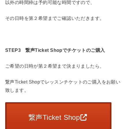
以外の時間枠は予約可能な時間ですので、
その日時を第２希望までご確認いただきます。
STEP3
繋声Ticket Shopでチケットのご購入
ご希望の日時が第２希望まで決まりましたら、
繋声Ticket Shopでレッスンチケットのご購入をお願い
致します。
繋声Ticket Shop