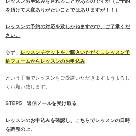
レッスンお申込みをされることがあるのですが（ご予約
を頂けて大変ありがたいことではありますが！！）
レッスンの予約の対応を致しかねますので、ご了承くだ
さい。
必ず、
レッスンチケットをご購入いただく→レッスン予
約フォームからレッスンのお申込み
という手順でレッスンをご受講いただきますようよろし
くお願い致します。
STEP5
返信メールを受け取る
レッスンのお申込みを確認し、こちらでレッスンの日時
を調整の上、