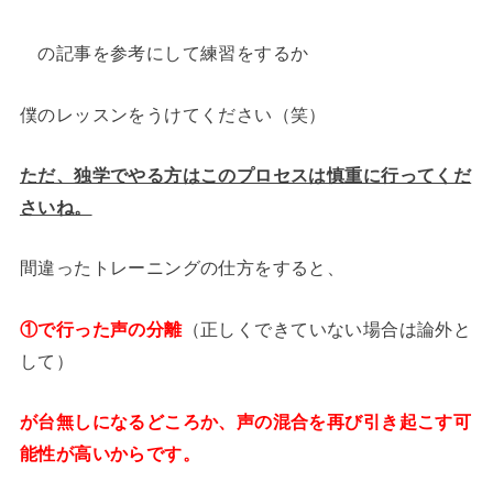
の記事を参考にして練習をするか
僕のレッスンをうけてください（笑）
ただ、独学でやる方はこのプロセスは慎重に行ってくだ
さいね。
間違ったトレーニングの仕方をすると、
①で行った声の分離
（正しくできていない場合は論外と
して）
が台無しになるどころか、声の混合を再び引き起こす可
能性が高いからです。