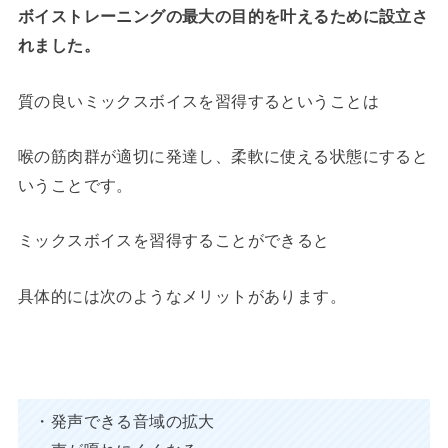
ボイストレーニングの最大の目的を叶えるために設立さ
れました。
質の良いミックスボイスを習得するということは
喉の筋肉群が適切に発達し、柔軟に使える状態にすると
いうことです。
ミックスボイスを習得することができると
具体的には次のようなメリットがあります。
・発声できる音域の拡大