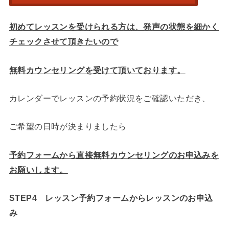
初めてレッスンを受けられる方は、発声の状態を細かく
チェックさせて頂きたいので
無料カウンセリングを受けて頂いております。
カレンダーでレッスンの予約状況をご確認いただき、
ご希望の日時が決まりましたら
予約フォームから直接無料カウンセリングのお申込みを
お願いします。
STEP4
レッスン予約フォームからレッスンのお申込
み