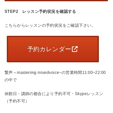
STEP2
レッスン予約状況を確認する
こちらからレッスンの予約状況をご確認下さい。
予約カレンダー
繋声～masterimg mixedvoice~の営業時間11:00~22:00
の中で
休館日・講師の都合により予約不可・Skypeレッスン
（予約不可）