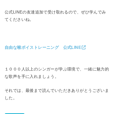
公式LINEの友達追加で受け取れるので、ぜひ学んでみ
てくださいね。
自由な喉ボイストレーニング 公式LINE
１０００人以上のシンガーが学ぶ環境で、一緒に魅力的
な歌声を手に入れましょう。
それでは、最後まで読んでいただきありがとうございま
した。