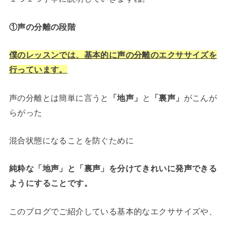
①声の分離の段階
僕のレッスンでは、基本的に声の分離のエクササイズを
行っています。
声の分離とは簡単に言うと
「地声」
と
「裏声」
がこんが
らがった
混合状態になることを防ぐために
純粋な「地声」と「裏声」を分けてきれいに発声できる
ようにすることです。
このブログでご紹介している基本的なエクササイズや、