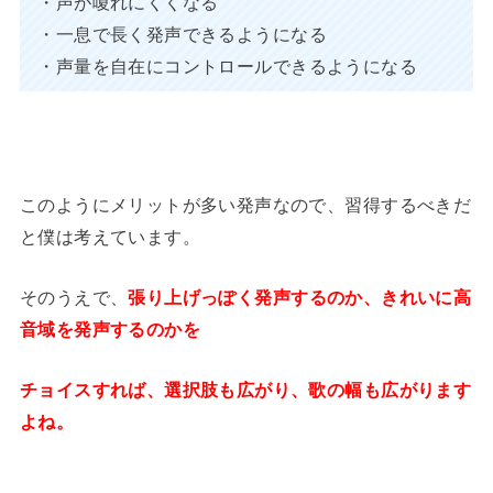
・声が嗄れにくくなる
・一息で長く発声できるようになる
・声量を自在にコントロールできるようになる
このようにメリットが多い発声なので、習得するべきだ
と僕は考えています。
そのうえで、
張り上げっぽく発声するのか、きれいに高
音域を発声するのかを
チョイスすれば、選択肢も広がり、歌の幅も広がります
よね。