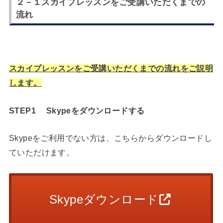
２－１スカイプレッスンをご受講いただくまでの
流れ
スカイプレッスンをご受講いただくまでの流れをご説明
します。
STEP1 Skypeをダウンロードする
Skypeをご利用でない方は、こちらからダウンロードし
ていただけます。
Skypeダウンロード