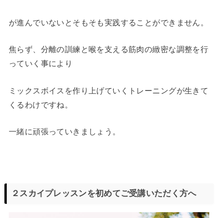
が進んでいないとそもそも実践することができません。
焦らず、分離の訓練と喉を支える筋肉の緻密な調整を行
っていく事により
ミックスボイスを作り上げていくトレーニングが生きて
くるわけですね。
一緒に頑張っていきましょう。
２スカイプレッスンを初めてご受講いただく方へ