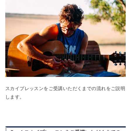
スカイプレッスンをご受講いただくまでの流れをご説明
します。