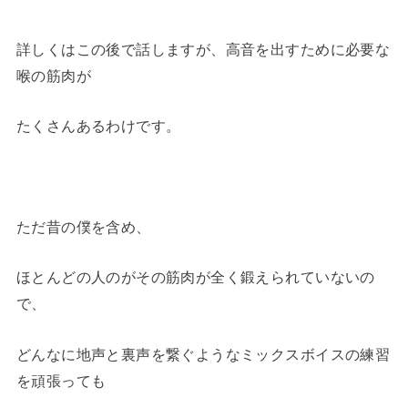
詳しくはこの後で話しますが、高音を出すために必要な
喉の筋肉が
たくさんあるわけです。
ただ昔の僕を含め、
ほとんどの人のがその筋肉が全く鍛えられていないの
で、
どんなに地声と裏声を繋ぐようなミックスボイスの練習
を頑張っても