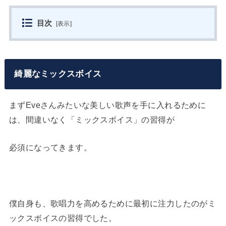
目次
[
表示
]
綺麗なミックスボイス
まずEveさんみたいな美しい歌声を手に入れるために
は、間違いなく「ミックスボイス」の習得が
必須になってきます。
僕自身も、歌唱力を高めるために最初に注力したのがミ
ックスボイスの習得でした。