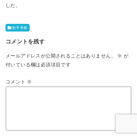
した。
歌手考察
コメントを残す
メールアドレスが公開されることはありません。
※
が
付いている欄は必須項目です
コメント
※