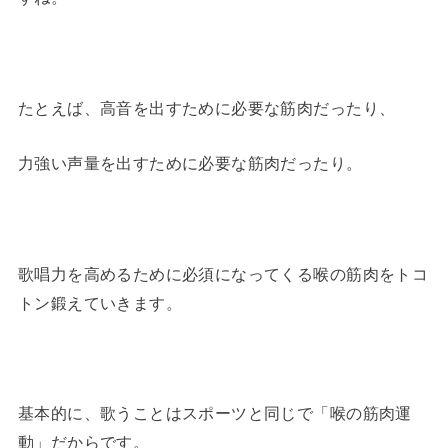
たとえば、高音を出すために必要な筋肉だったり、
力強い声量を出すために必要な筋肉だったり。
歌唱力を高めるために必須になってくる喉の筋肉をトコ
トン鍛えていきます。
基本的に、歌うことはスポーツと同じで「喉の筋肉運
動」だからです。