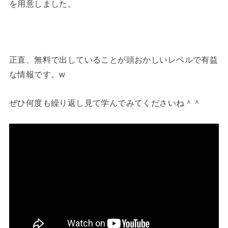
を用意しました。
正直、無料で出していることが頭おかしいレベルで有益
な情報です。w
ぜひ何度も繰り返し見て学んでみてくださいね＾＾