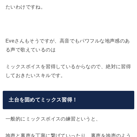
たいわけですね。
Eveさんもそうですが、高音でもパワフルな地声感のあ
る声で歌えているのは
ミックスボイスを習得しているからなので、絶対に習得
しておきたいスキルです。
土台を固めてミックス習得！
一般的にミックスボイスの練習というと、
地声と裏声を丁寧に繋げていったり、裏声を地声のよう