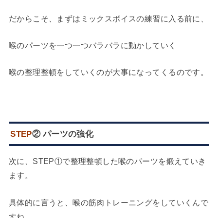
だからこそ、まずはミックスボイスの練習に入る前に、
喉のパーツを一つ一つバラバラに動かしていく
喉の整理整頓をしていくのが大事になってくるのです。
STEP
② パーツの強化
次に、STEP①で整理整頓した喉のパーツを鍛えていき
ます。
具体的に言うと、喉の筋肉トレーニングをしていくんで
すね。