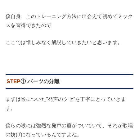
僕自身、このトレーニング方法に出会えて初めてミック
スを習得できたので
ここでは惜しみなく解説していきたいと思います。
STEP
① パーツの分離
まずは喉についた”発声のクセ”を丁寧にとっていきま
す。
僕らの喉には強烈な発声の癖がついていて、それが歌唱
の妨げになっているんですよね。