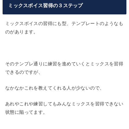
ミックスボイス習得の３ステップ
ミックスボイスの習得にも型、テンプレートのようなも
のがあります。
そのテンプレ通りに練習を進めていくとミックスを習得
できるのですが、
なかなかこれを教えてくれる人が少ないので、
あれやこれや練習してもみんなミックスを習得できない
状態に陥ってます。