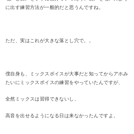
に出す練習方法が一般的だと思うんですね。
ただ、実はこれが大きな落とし穴で。。
僕自身も、ミックスボイスが大事だと知ってからアホみ
たいにミックスボイスの練習をやっていたんですが、
全然ミックスは習得できないし、
高音を出せるようになる日は来なかったんですよ。