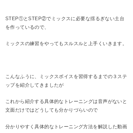
STEP①とSTEP②でミックスに必要な揺るぎない土台
を作っているので、
ミックスの練習をやってもスルスルと上手くいきます。
こんなふうに、ミックスボイスを習得するまでの３ステ
ップを紹介してきましたが
これから紹介する具体的なトレーニングは音声がないと
文面だけではどうしても分かりづらいので
分かりやすく具体的なトレーニング方法を解説した動画