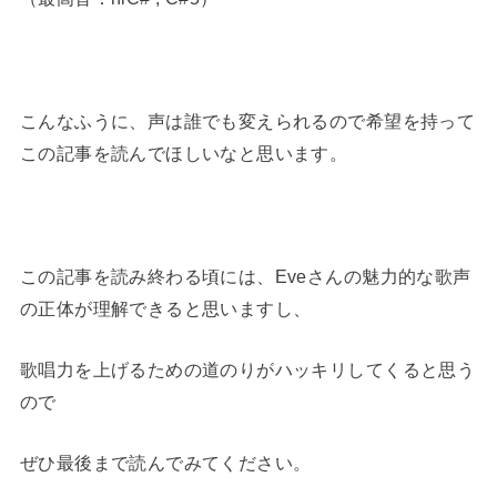
ー
ヤ
ー
こんなふうに、声は誰でも変えられるので希望を持って
この記事を読んでほしいなと思います。
この記事を読み終わる頃には、Eveさんの魅力的な歌声
の正体が理解できると思いますし、
歌唱力を上げるための道のりがハッキリしてくると思う
ので
ぜひ最後まで読んでみてください。