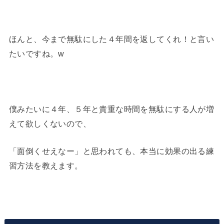
ほんと、今まで無駄にした４年間を返してくれ！と言い
たいですね。w
僕みたいに４年、５年と貴重な時間を無駄にする人が増
えて欲しくないので、
「面倒くせえなー」と思われても、本当に効果の出る練
習方法を教えます。