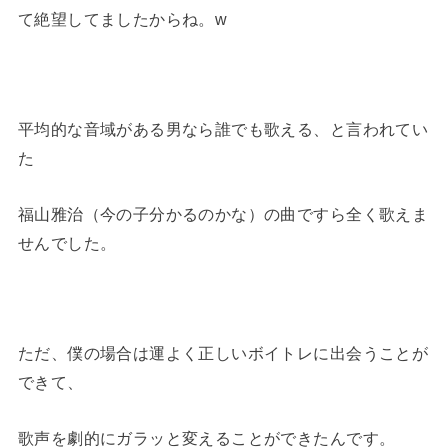
て絶望してましたからね。w
平均的な音域がある男なら誰でも歌える、と言われてい
た
福山雅治（今の子分かるのかな）の曲ですら全く歌えま
せんでした。
ただ、僕の場合は運よく正しいボイトレに出会うことが
できて、
歌声を劇的にガラッと変えることができたんです。