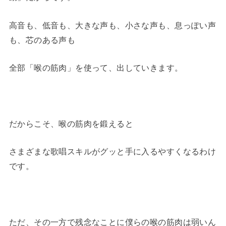
高音も、低音も、大きな声も、小さな声も、息っぽい声
も、芯のある声も
全部「喉の筋肉」を使って、出していきます。
だからこそ、喉の筋肉を鍛えると
さまざまな歌唱スキルがグッと手に入るやすくなるわけ
です。
ただ、その一方で残念なことに僕らの喉の筋肉は弱いん