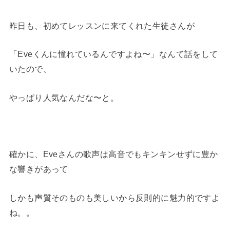
昨日も、初めてレッスンに来てくれた生徒さんが
「Eveくんに憧れているんですよね〜」なんて話をして
いたので、
やっぱり人気なんだな〜と。
確かに、Eveさんの歌声は高音でもキンキンせずに豊か
な響きがあって
しかも声質そのものも美しいから反則的に魅力的ですよ
ね。。