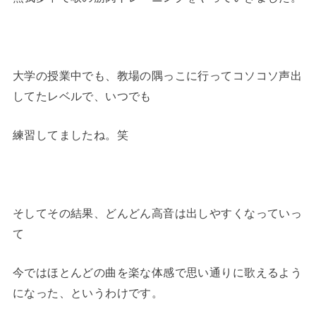
大学の授業中でも、教場の隅っこに行ってコソコソ声出
してたレベルで、いつでも
練習してましたね。笑
そしてその結果、どんどん高音は出しやすくなっていっ
て
今ではほとんどの曲を楽な体感で思い通りに歌えるよう
になった、というわけです。