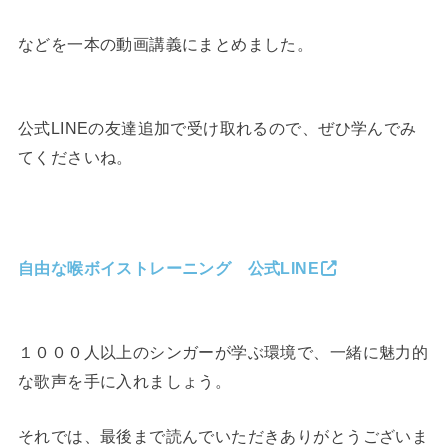
などを一本の動画講義にまとめました。
公式LINEの友達追加で受け取れるので、ぜひ学んでみ
てくださいね。
自由な喉ボイストレーニング 公式LINE
１０００人以上のシンガーが学ぶ環境で、一緒に魅力的
な歌声を手に入れましょう。
それでは、最後まで読んでいただきありがとうございま