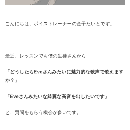
こんにちは、ボイストレーナーの金子たいとです。
最近、レッスンでも僕の生徒さんから
「どうしたらEveさんみたいに魅力的な歌声で歌えます
か？」
「Eveさんみたいな綺麗な高音を出したいです」
と、質問をもらう機会が多いです。