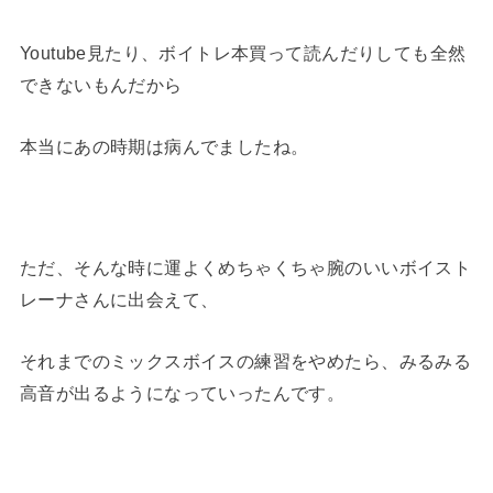
Youtube見たり、ボイトレ本買って読んだりしても全然
できないもんだから
本当にあの時期は病んでましたね。
ただ、そんな時に運よくめちゃくちゃ腕のいいボイスト
レーナさんに出会えて、
それまでのミックスボイスの練習をやめたら、みるみる
高音が出るようになっていったんです。