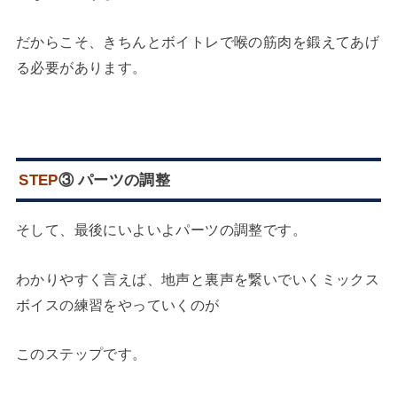
だからこそ、きちんとボイトレで喉の筋肉を鍛えてあげ
る必要があります。
STEP
③ パーツの調整
そして、最後にいよいよパーツの調整です。
わかりやすく言えば、地声と裏声を繋いでいくミックス
ボイスの練習をやっていくのが
このステップです。