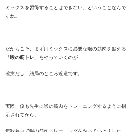
ミックスを習得することはできない、ということなんで
すね。
だからこそ、まずはミックスに必要な喉の筋肉を鍛える
「喉の筋トレ」
をやっていくのが
確実だし、結局のところ近道です。
実際、僕も先生に喉の筋肉をトレーニングするように指
示されてから、
無我夢中で喉の筋肉トレーニングをやっていきました。