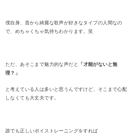
僕自身、昔から綺麗な歌声が好きなタイプの人間なの
で、めちゃくちゃ気持ちわかります。笑
ただ、あそこまで魅力的な声だと
「才能がないと無
理？」
と考えている人は多いと思うんですけど、そこまで心配
しなくても大丈夫です。
誰でも正しいボイストレーニングをすれば