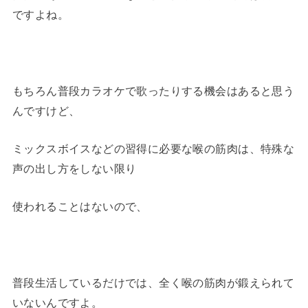
ですよね。
もちろん普段カラオケで歌ったりする機会はあると思う
んですけど、
ミックスボイスなどの習得に必要な喉の筋肉は、特殊な
声の出し方をしない限り
使われることはないので、
普段生活しているだけでは、全く喉の筋肉が鍛えられて
いないんですよ。