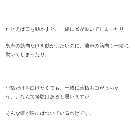
たとえば口を動かすと、一緒に喉が動いてしまったり
裏声の筋肉だけを動かしたいのに、地声の筋肉も一緒に
動いてしまったり。
小指だけを曲げたくても、一緒に薬指も曲がっちゃ
う、、なんて経験はあると思いますが
そんな癖が喉にはついているわけです。