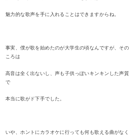
魅力的な歌声を手に入れることはできますからね。
事実、僕が歌を始めたのが大学生の頃なんですが、その
ころは
高音は全く出ないし、声も子供っぽいキンキンした声質
で
本当に歌がド下手でした。
いや、ホントにカラオケに行っても何も歌える曲がなく