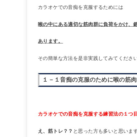
カラオケでの音痴を克服するためには
喉の中にある適切な筋肉群に負荷をかけ、
あります。
その簡単な方法を是非実践してみてくださ
１－１音痴の克服のために喉の筋肉
カラオケでの音痴を克服する練習法の１つ
え、筋トレ？？
と思った方も多いと思いま