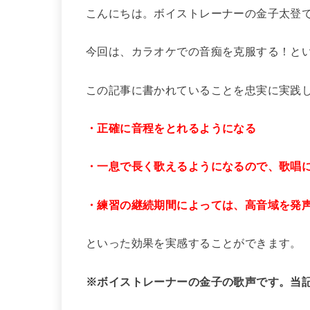
こんにちは。ボイストレーナーの金子太登
今回は、カラオケでの音痴を克服する！と
この記事に書かれていることを忠実に実践
・正確に音程をとれるようになる
・一息で長く歌えるようになるので、歌唱
・練習の継続期間によっては、高音域を発
といった効果を実感することができます。
※ボイストレーナーの金子の歌声です。当