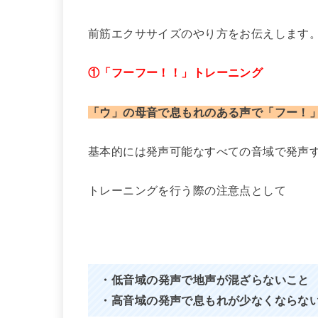
前筋エクササイズのやり方をお伝えします
①「フーフー！！」トレーニング
「ウ」の母音で息もれのある声で「フー！
基本的には発声可能なすべての音域で発声
トレーニングを行う際の注意点として
・低音域の発声で地声が混ざらないこと
・高音域の発声で息もれが少なくならな