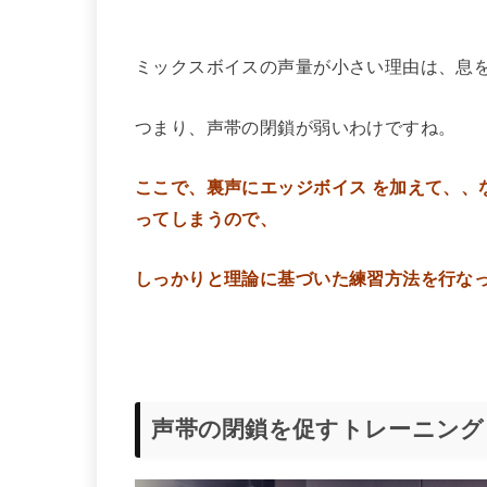
ミックスボイスの声量が小さい理由は、息
つまり、声帯の閉鎖が弱いわけですね。
ここで、裏声にエッジボイス を加えて、、
ってしまうので、
しっかりと理論に基づいた練習方法を行な
声帯の閉鎖を促すトレーニング