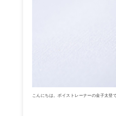
こんにちは。ボイストレーナーの金子太登