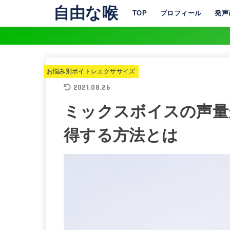
自由な喉
TOP
プロフィール
発声
お悩み別ボイトレエクササイズ
2021.08.26
ミックスボイスの声量
得する方法とは