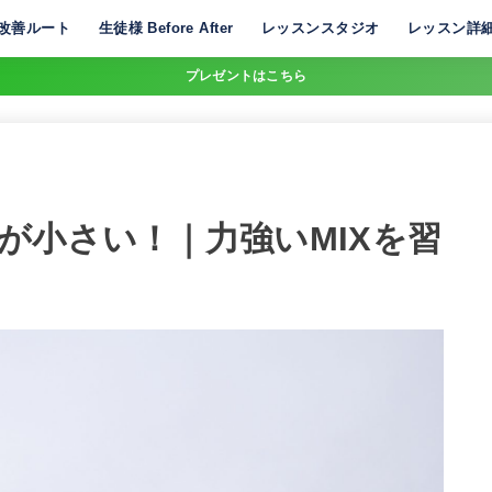
改善ルート
生徒様 Before After
レッスンスタジオ
レッスン詳
プレゼントはこちら
が小さい！｜力強いMIXを習