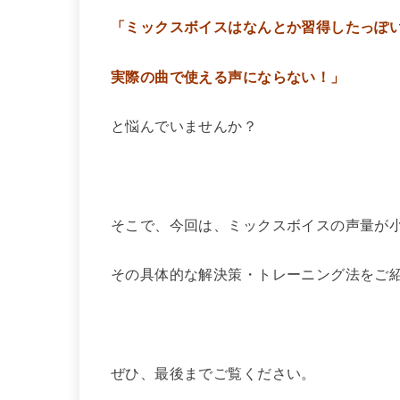
「ミックスボイスはなんとか習得したっぽ
実際の曲で使える声にならない！」
と悩んでいませんか？
そこで、今回は、ミックスボイスの声量が
その具体的な解決策・トレーニング法をご
ぜひ、最後までご覧ください。