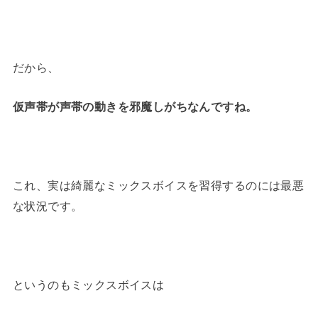
だから、
仮声帯が声帯の動きを邪魔しがちなんですね。
これ、実は綺麗なミックスボイスを習得するのには最悪
な状況です。
というのもミックスボイスは