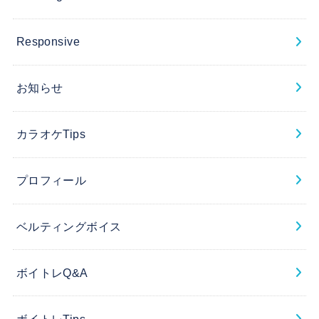
Responsive
お知らせ
カラオケTips
プロフィール
ベルティングボイス
ボイトレQ&A
ボイトレTips