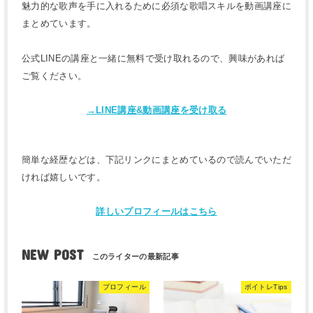
魅力的な歌声を手に入れるために必須な歌唱スキルを動画講座に
まとめています。
公式LINEの講座と一緒に無料で受け取れるので、興味があれば
ご覧ください。
→LINE講座&動画講座を受け取る
簡単な経歴などは、下記リンクにまとめているので読んでいただ
ければ嬉しいです。
詳しいプロフィールはこちら
NEW POST
プロフィール
ボイトレTips