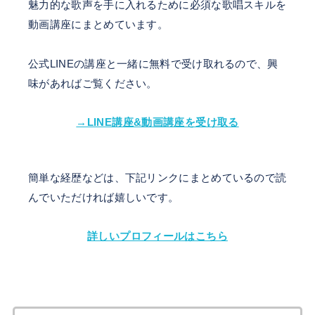
魅力的な歌声を手に入れるために必須な歌唱スキルを
動画講座にまとめています。
公式LINEの講座と一緒に無料で受け取れるので、興
味があればご覧ください。
→LINE講座&動画講座を受け取る
簡単な経歴などは、下記リンクにまとめているので読
んでいただければ嬉しいです。
詳しいプロフィールはこちら