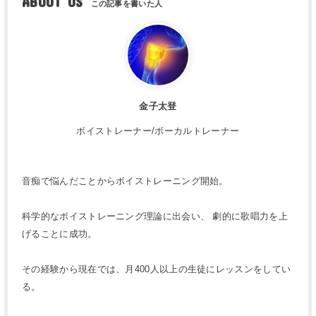
ABOUT US
金子太登
ボイストレーナー/ボーカルトレーナー
音痴で悩んだことからボイストレーニング開始。
科学的なボイストレーニング理論に出会い、 劇的に歌唱力を上
げることに成功。
その経験から現在では、月400人以上の生徒にレッスンをしてい
る。