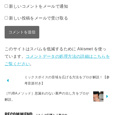
新しいコメントをメールで通知
新しい投稿をメールで受け取る
このサイトはスパムを低減するために Akismet を使っ
ています。
コメントデータの処理方法の詳細はこちらを
ご覧ください
。
ミックスボイスの音域を広げる方法をプロが解説！【参
考音源付き】
［YUBAメソッド］息漏れのない裏声の出し方をプロが
解説。
RECOMMEND