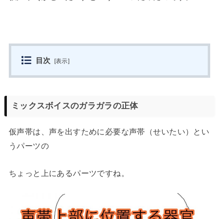
目次
[
表示
]
ミックスボイスのガラガラの正体
仮声帯は、声を出すために必要な声帯（せいたい）とい
うパーツの
ちょっと上にあるパーツですね。