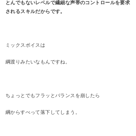
とんでもないレベルで繊細な声帯のコントロールを要求
されるスキルだからです。
ミックスボイスは
綱渡りみたいなもんですね。
ちょっとでもフラッとバランスを崩したら
綱からすべって落下してしまう。