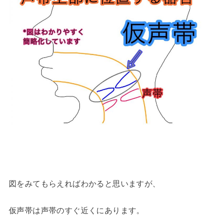
図をみてもらえればわかると思いますが、
仮声帯は声帯のすぐ近くにあります。