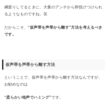
綱渡りしてるときに、大量のアンチから卵投げつけられ
るようなものですね。笑
だからこそ、
“仮声帯を声帯から離す”方法を考えるべき
です。
仮声帯を声帯から離す方法
ということで、仮声帯を声帯から離す方法なんですが、
お勧めなのは
“柔らかい地声でハミング”
です。