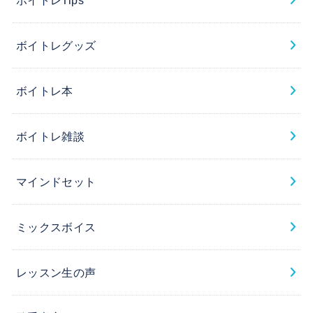
ボイトレグッズ
ボイトレ本
ボイトレ雑談
マインドセット
ミックスボイス
レッスン生の声