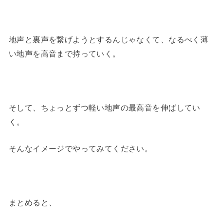
地声と裏声を繋げようとするんじゃなくて、なるべく薄
い地声を高音まで持っていく。
そして、ちょっとずつ軽い地声の最高音を伸ばしてい
く。
そんなイメージでやってみてください。
まとめると、