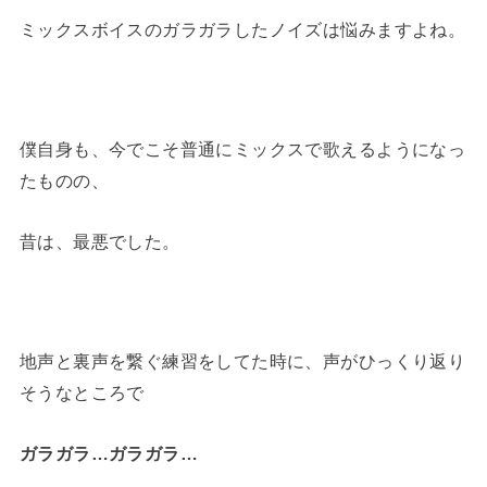
ミックスボイスのガラガラしたノイズは悩みますよね。
僕自身も、今でこそ普通にミックスで歌えるようになっ
たものの、
昔は、最悪でした。
地声と裏声を繋ぐ練習をしてた時に、声がひっくり返り
そうなところで
ガラガラ…ガラガラ…