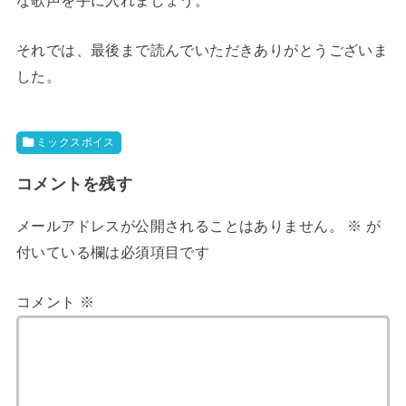
それでは、最後まで読んでいただきありがとうございま
した。
ミックスボイス
コメントを残す
メールアドレスが公開されることはありません。
※
が
付いている欄は必須項目です
コメント
※