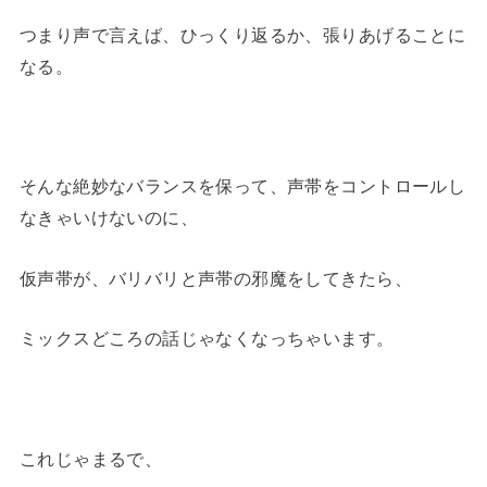
つまり声で言えば、ひっくり返るか、張りあげることに
なる。
そんな絶妙なバランスを保って、声帯をコントロールし
なきゃいけないのに、
仮声帯が、バリバリと声帯の邪魔をしてきたら、
ミックスどころの話じゃなくなっちゃいます。
これじゃまるで、