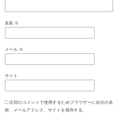
名前
※
メール
※
サイト
次回のコメントで使用するためブラウザーに自分の名
前、メールアドレス、サイトを保存する。