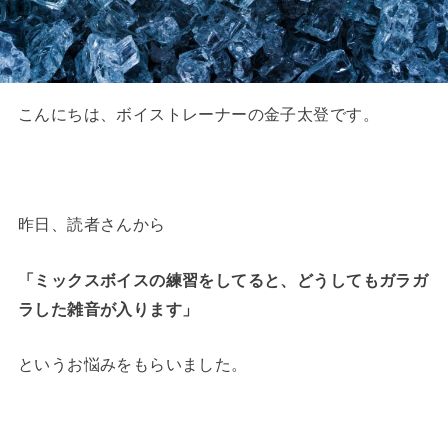
こんにちは、ボイストレーナーの金子太登です。
昨日、読者さんから
「ミックスボイスの練習をしてると、どうしてもガラガ
ラした雑音が入ります」
というお悩みをもらいました。