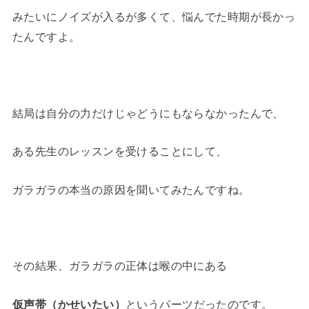
みたいにノイズが入るが多くて、悩んでた時期が長かっ
たんですよ。
結局は自分の力だけじゃどうにもならなかったんで、
ある先生のレッスンを受けることにして、
ガラガラの本当の原因を聞いてみたんですね。
その結果、ガラガラの正体は喉の中にある
仮声帯（かせいたい）
というパーツだったのです。