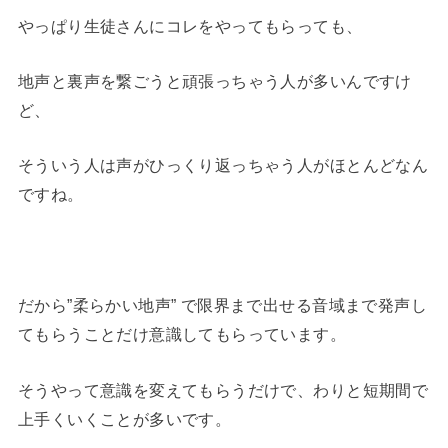
やっぱり生徒さんにコレをやってもらっても、
地声と裏声を繋ごうと頑張っちゃう人が多いんですけ
ど、
そういう人は声がひっくり返っちゃう人がほとんどなん
ですね。
だから”柔らかい地声” で限界まで出せる音域まで発声し
てもらうことだけ意識してもらっています。
そうやって意識を変えてもらうだけで、わりと短期間で
上手くいくことが多いです。