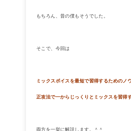
もちろん、昔の僕もそうでした。
そこで、今回は
ミックスボイスを最短で習得するためのノ
正攻法で一からじっくりとミックスを習得
両方を一挙に解説します。＾＾