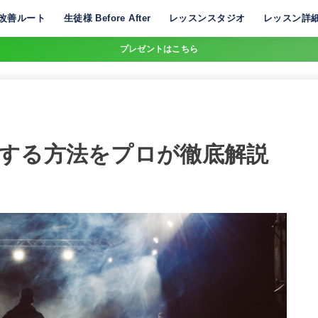
改善ルート
生徒様 Before After
レッスンスタジオ
レッスン詳
プレゼントはこちら
する方法をプロが徹底解説