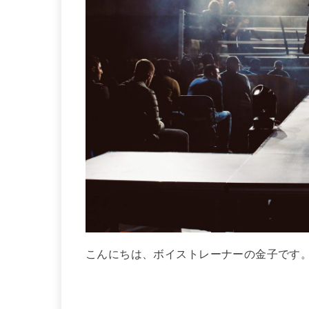
こんにちは、ボイストレーナーの金子です