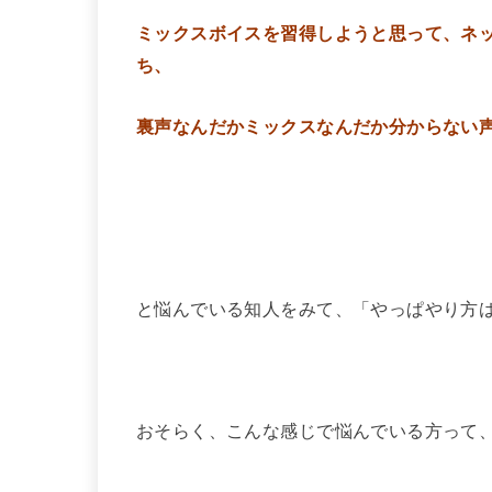
ミックスボイスを習得しようと思って、ネット
ち、
裏声なんだかミックスなんだか分からない
と悩んでいる知人をみて、「やっぱやり方
おそらく、こんな感じで悩んでいる方って