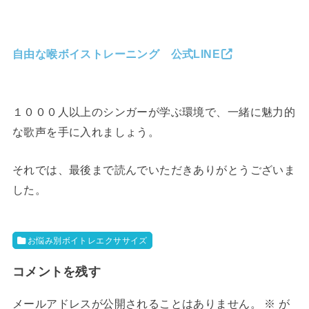
自由な喉ボイストレーニング 公式LINE
１０００人以上のシンガーが学ぶ環境で、一緒に魅力的
な歌声を手に入れましょう。
それでは、最後まで読んでいただきありがとうございま
した。
お悩み別ボイトレエクササイズ
コメントを残す
メールアドレスが公開されることはありません。
※
が