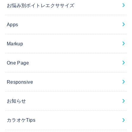
お悩み別ボイトレエクササイズ
Apps
Markup
One Page
Responsive
お知らせ
カラオケTips