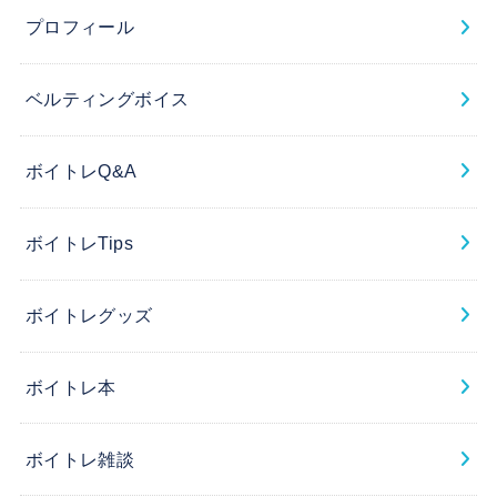
プロフィール
ベルティングボイス
ボイトレQ&A
ボイトレTips
ボイトレグッズ
ボイトレ本
ボイトレ雑談