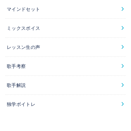
マインドセット
ミックスボイス
レッスン生の声
歌手考察
歌手解説
独学ボイトレ