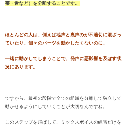
帯・舌など）を分離することです。
ほとんどの人は、例えば地声と裏声のが不適切に混ざっ
ていたり、個々のパーツを動かしたくないのに、
一緒に動かしてしまうことで、発声に悪影響を及ぼす状
況にあります。
ですから、最初の段階で全ての組織を分離して独立して
動かせるようにしていくことが大切なんですね。
このステップを飛ばして、ミックスボイスの練習だけを