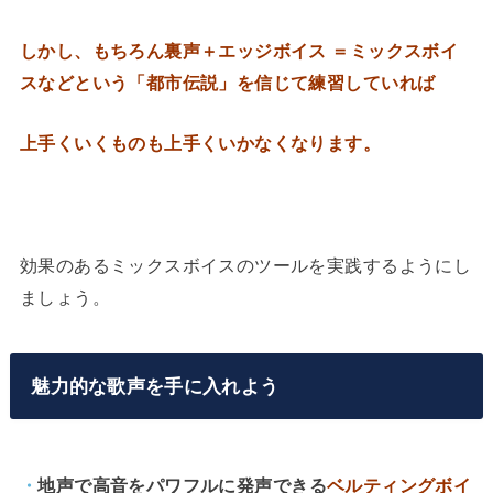
しかし、もちろん裏声＋エッジボイス ＝ミックスボイ
スなどという「都市伝説」を信じて練習していれば
上手くいくものも上手くいかなくなります。
効果のあるミックスボイスのツールを実践するようにし
ましょう。
魅力的な歌声を手に入れよう
・
地声で高音をパワフルに発声できる
ベルティングボイ