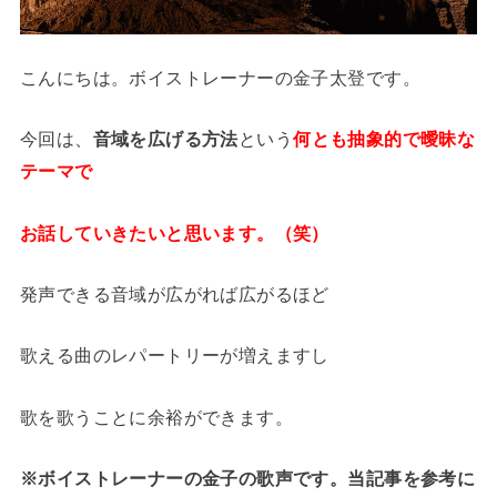
こんにちは。ボイストレーナーの金子太登です。
今回は、
音域を広げる方法
という
何とも抽象的で曖昧な
テーマで
お話していきたいと思います。（笑）
発声できる音域が広がれば広がるほど
歌える曲のレパートリーが増えますし
歌を歌うことに余裕ができます。
※ボイストレーナーの金子の歌声です。当記事を参考に