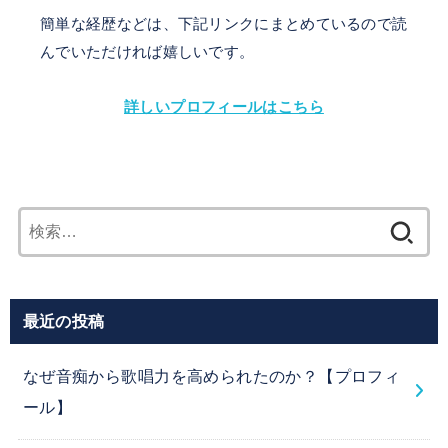
簡単な経歴などは、下記リンクにまとめているので読
んでいただければ嬉しいです。
詳しいプロフィールはこちら
検
索:
最近の投稿
なぜ音痴から歌唱力を高められたのか？【プロフィ
ール】