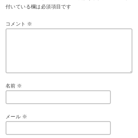
付いている欄は必須項目です
コメント
※
名前
※
メール
※