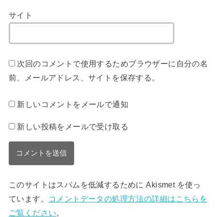
サイト
次回のコメントで使用するためブラウザーに自分の名
前、メールアドレス、サイトを保存する。
新しいコメントをメールで通知
新しい投稿をメールで受け取る
このサイトはスパムを低減するために Akismet を使っ
ています。
コメントデータの処理方法の詳細はこちらを
ご覧ください
。