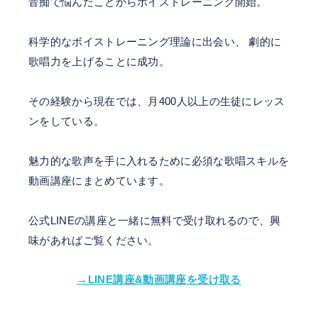
音痴で悩んだことからボイストレーニング開始。
科学的なボイストレーニング理論に出会い、 劇的に
歌唱力を上げることに成功。
その経験から現在では、月400人以上の生徒にレッス
ンをしている。
魅力的な歌声を手に入れるために必須な歌唱スキルを
動画講座にまとめています。
公式LINEの講座と一緒に無料で受け取れるので、興
味があればご覧ください。
→LINE講座&動画講座を受け取る