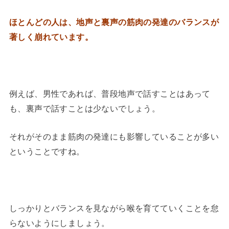
ほとんどの人は、地声と裏声の筋肉の発達のバランスが
著しく崩れています。
例えば、男性であれば、普段地声で話すことはあって
も、裏声で話すことは少ないでしょう。
それがそのまま筋肉の発達にも影響していることが多い
ということですね。
しっかりとバランスを見ながら喉を育てていくことを怠
らないようにしましょう。