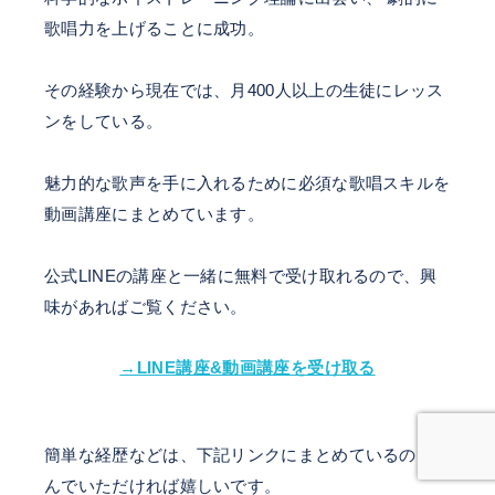
歌唱力を上げることに成功。
その経験から現在では、月400人以上の生徒にレッス
ンをしている。
魅力的な歌声を手に入れるために必須な歌唱スキルを
動画講座にまとめています。
公式LINEの講座と一緒に無料で受け取れるので、興
味があればご覧ください。
→LINE講座&動画講座を受け取る
簡単な経歴などは、下記リンクにまとめているので読
んでいただければ嬉しいです。