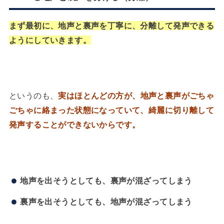
まず最初に、地声と裏声を丁寧に、分離して発声できる
ようにしていきます。
というのも、
実はほとんどの方が、地声と裏声がごちゃ
ごちゃに絡まった状態になっていて、綺麗に切り離して
発声することができないからです。
地声を出そうとしても、裏声が混ざってしまう
裏声を出そうとしても、地声が混ざってしまう