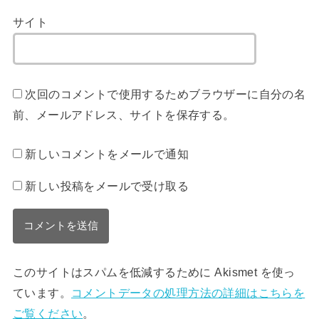
サイト
次回のコメントで使用するためブラウザーに自分の名
前、メールアドレス、サイトを保存する。
新しいコメントをメールで通知
新しい投稿をメールで受け取る
このサイトはスパムを低減するために Akismet を使っ
ています。
コメントデータの処理方法の詳細はこちらを
ご覧ください
。