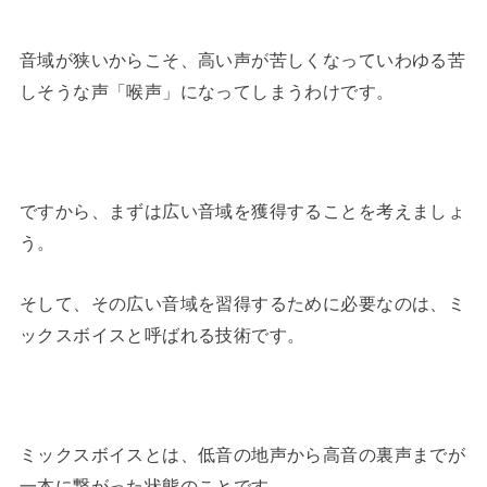
音域が狭いからこそ、高い声が苦しくなっていわゆる苦
しそうな声「喉声」になってしまうわけです。
ですから、まずは広い音域を獲得することを考えましょ
う。
そして、その広い音域を習得するために必要なのは、ミ
ックスボイスと呼ばれる技術です。
ミックスボイスとは、低音の地声から高音の裏声までが
一本に繋がった状態のことです。