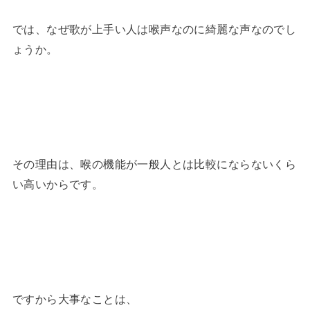
では、なぜ歌が上手い人は喉声なのに綺麗な声なのでし
ょうか。
その理由は、喉の機能が一般人とは比較にならないくら
い高いからです。
ですから大事なことは、