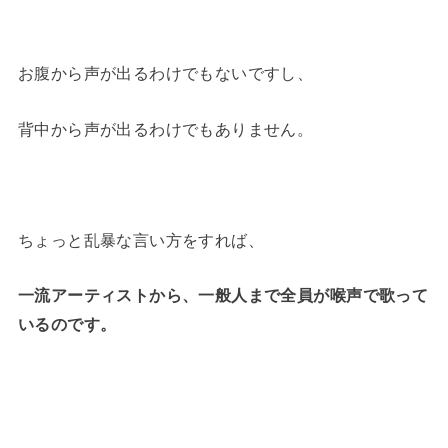
お腹から声が出るわけでもないですし、
背中から声が出るわけでもありません。
ちょっと乱暴な言い方をすれば、
一流アーティストから、一般人まで全員が喉声で歌って
いるのです。