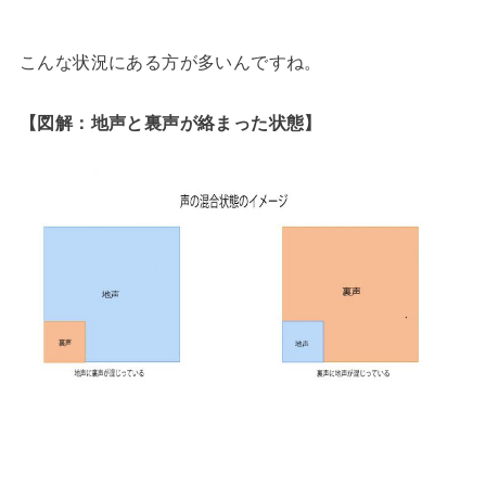
こんな状況にある方が多いんですね。
【図解：地声と裏声が絡まった状態】