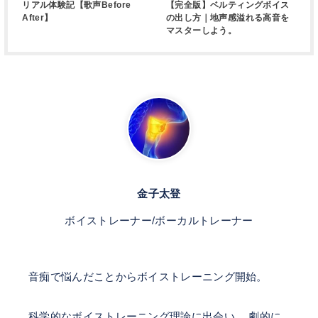
リアル体験記【歌声Before
【完全版】ベルティングボイス
After】
の出し方｜地声感溢れる高音を
マスターしよう。
金子太登
ボイストレーナー/ボーカルトレーナー
音痴で悩んだことからボイストレーニング開始。
科学的なボイストレーニング理論に出会い、 劇的に