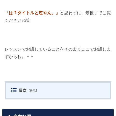
「は？タイトルと逆やん。」
と思わずに、最後までご覧
くださいね笑
レッスンでお話していることをそのままここでお話しま
すからね。＾＾
目次
[
表示
]