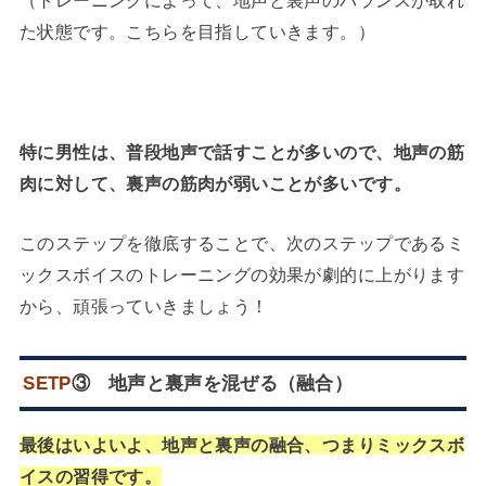
（トレーニングによって、地声と裏声のバランスが取れ
た状態です。こちらを目指していきます。）
特に男性は、普段地声で話すことが多いので、地声の筋
肉に対して、裏声の筋肉が弱いことが多いです。
このステップを徹底することで、次のステップであるミ
ックスボイスのトレーニングの効果が劇的に上がります
から、頑張っていきましょう！
SETP
③ 地声と裏声を混ぜる（融合）
最後はいよいよ、地声と裏声の融合、つまりミックスボ
イスの習得です。