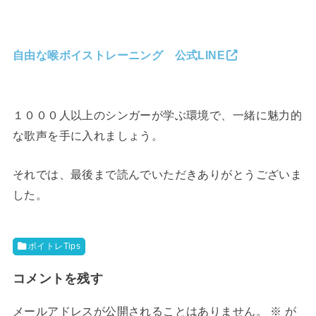
自由な喉ボイストレーニング 公式LINE
１０００人以上のシンガーが学ぶ環境で、一緒に魅力的
な歌声を手に入れましょう。
それでは、最後まで読んでいただきありがとうございま
した。
ボイトレTips
コメントを残す
メールアドレスが公開されることはありません。
※
が