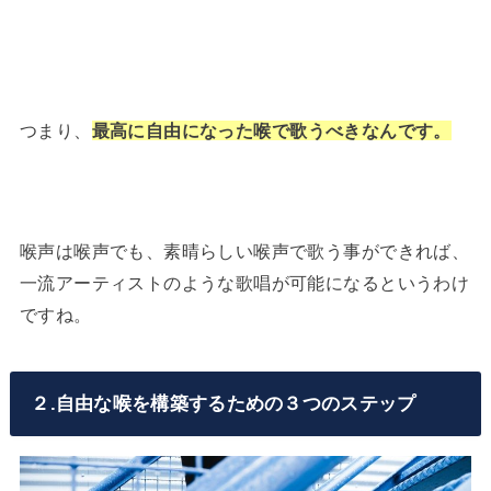
つまり、
最高に自由になった喉で歌うべきなんです。
喉声は喉声でも、素晴らしい喉声で歌う事ができれば、
一流アーティストのような歌唱が可能になるというわけ
ですね。
２.自由な喉を構築するための３つのステップ