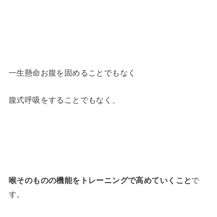
一生懸命お腹を固めることでもなく
腹式呼吸をすることでもなく、
喉そのものの機能をトレーニングで高めていくこと
で
す。