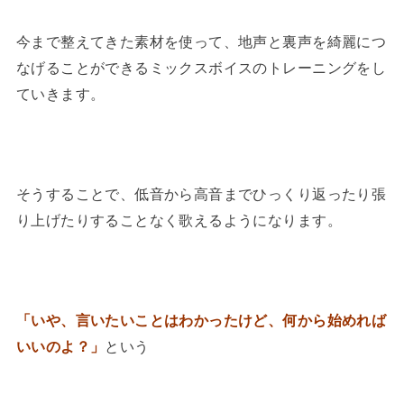
今まで整えてきた素材を使って、地声と裏声を綺麗につ
なげることができるミックスボイスのトレーニングをし
ていきます。
そうすることで、低音から高音までひっくり返ったり張
り上げたりすることなく歌えるようになります。
「いや、言いたいことはわかったけど、何から始めれば
いいのよ？」
という