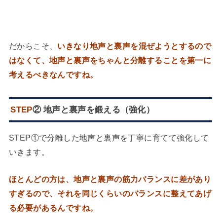
だからこそ、
いきなり地声と裏声を混ぜようとするので
はなくて、地声と裏声をちゃんと分離することを第一に
考えるべきなんですね。
STEP
② 地声と裏声を鍛える（強化）
STEP①で分離した地声と裏声を丁寧に育てて強化して
いきます。
ほとんどの方は、地声と裏声の筋力バランスに差があり
すぎるので、それを同じくらいのバランスに整えてあげ
る必要があるんですね。