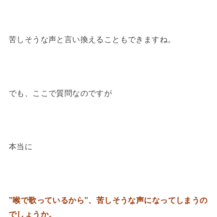
苦しそうな声と言い換えることもできますね。
でも、ここで質問なのですが
本当に
”喉で歌っているから”、苦しそうな声になってしまうの
でしょうか。