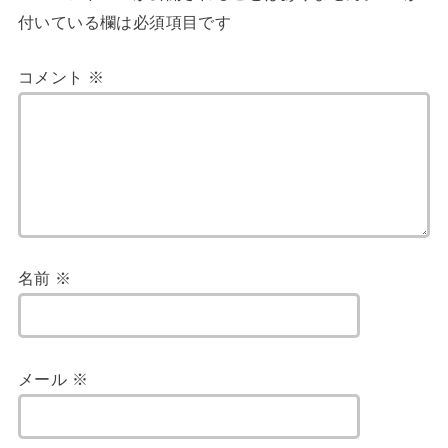
付いている欄は必須項目です
コメント
※
名前
※
メール
※