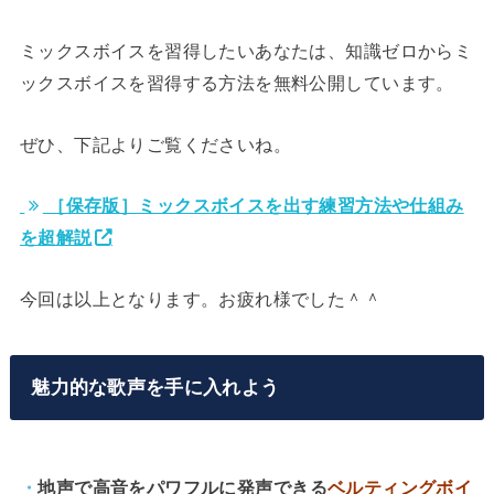
ミックスボイスを習得したいあなたは、知識ゼロからミ
ックスボイスを習得する方法を無料公開しています。
ぜひ、下記よりご覧くださいね。
［保存版］ミックスボイスを出す練習方法や仕組み
を超解説
今回は以上となります。お疲れ様でした＾＾
魅力的な歌声を手に入れよう
・
地声で高音をパワフルに発声できる
ベルティングボイ