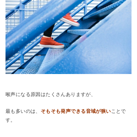
喉声になる原因はたくさんありますが、
最も多いのは、
そもそも発声できる音域が狭い
ことで
す。